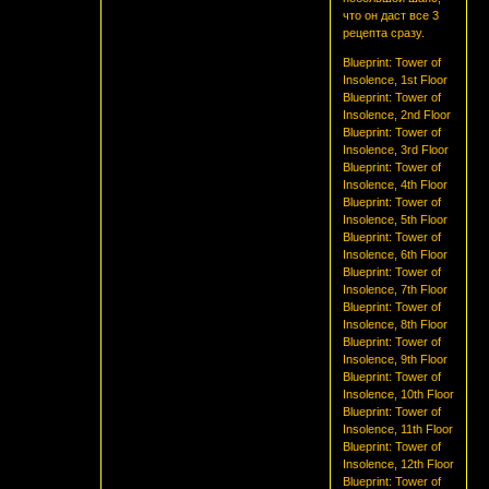
что он даст все 3
рецепта сразу.
Blueprint: Tower of
Insolence, 1st Floor
Blueprint: Tower of
Insolence, 2nd Floor
Blueprint: Tower of
Insolence, 3rd Floor
Blueprint: Tower of
Insolence, 4th Floor
Blueprint: Tower of
Insolence, 5th Floor
Blueprint: Tower of
Insolence, 6th Floor
Blueprint: Tower of
Insolence, 7th Floor
Blueprint: Tower of
Insolence, 8th Floor
Blueprint: Tower of
Insolence, 9th Floor
Blueprint: Tower of
Insolence, 10th Floor
Blueprint: Tower of
Insolence, 11th Floor
Blueprint: Tower of
Insolence, 12th Floor
Blueprint: Tower of